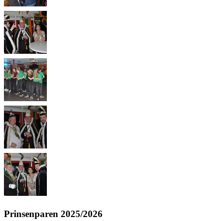
Prinsenparen 2025/2026