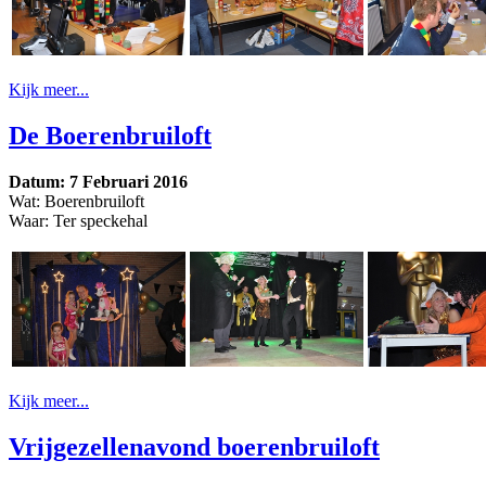
Kijk meer...
De Boerenbruiloft
Datum: 7 Februari 2016
Wat: Boerenbruiloft
Waar: Ter speckehal
Kijk meer...
Vrijgezellenavond boerenbruiloft