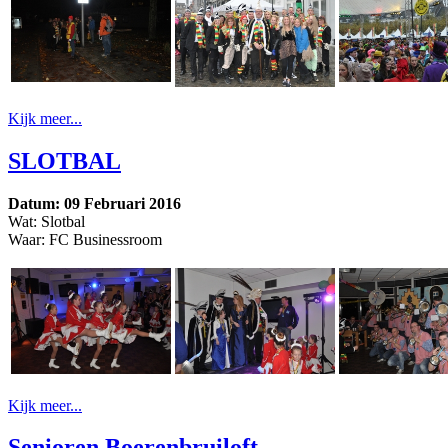
Kijk meer...
SLOTBAL
Datum: 09 Februari 2016
Wat: Slotbal
Waar: FC Businessroom
Kijk meer...
Senioren Boerenbruiloft