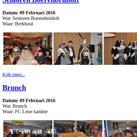
Datum: 09 Februari 2016
Wat: Senioren Boerenbruiloft
Waar: Berkhout
Kijk meer...
Brunch
Datum: 09 Februari 2016
Wat: Brunch
Waar: FC Lisse kantine