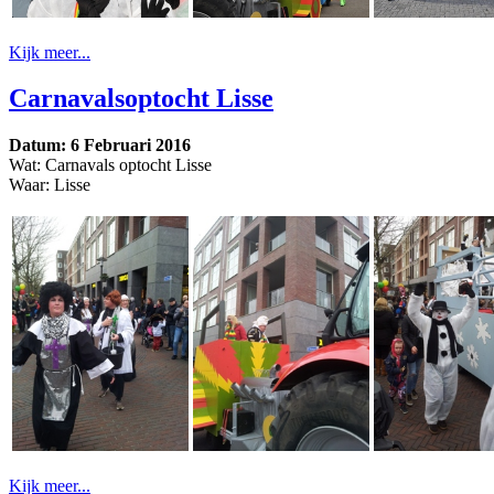
Kijk meer...
Carnavalsoptocht Lisse
Datum: 6 Februari 2016
Wat: Carnavals optocht Lisse
Waar: Lisse
Kijk meer...