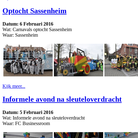
Optocht Sassenheim
Datum: 6 Februari 2016
Wat: Carnavals optocht Sassenheim
Waar: Sassenheim
Kijk meer...
Informele avond na sleuteloverdracht
Datum: 5 Februari 2016
Wat: Informele avond na sleuteloverdracht
Waar: FC Businessroom