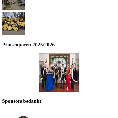
Prinsenparen 2025/2026
Sponsors bedankt!