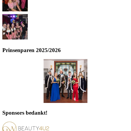
Prinsenparen 2025/2026
Sponsors bedankt!