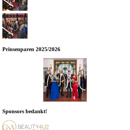
Prinsenparen 2025/2026
Sponsors bedankt!