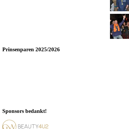
Prinsenparen 2025/2026
Sponsors bedankt!