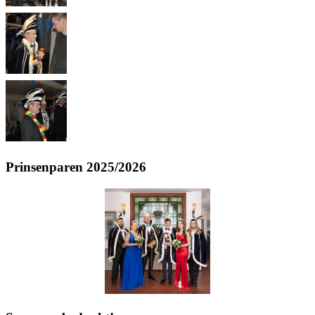
Prinsenparen 2025/2026