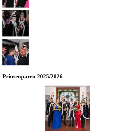
Prinsenparen 2025/2026