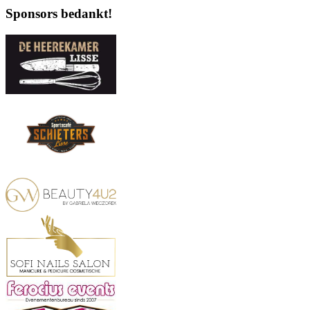
Sponsors bedankt!