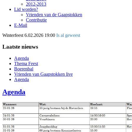
2012-2013
Lid worden?
Vrienden van de Gaapstokken
Contributie
E-Mail
Winterfeest
6.02.2026 19:00
Is al geweest
Laatste nieuws
Agenda
Thema Feest
Boerenbal
Vrienden van Gaapstokken live
Agenda
Agenda