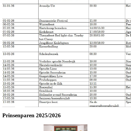
Prinsenparen 2025/2026