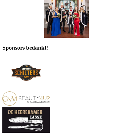
Sponsors bedankt!